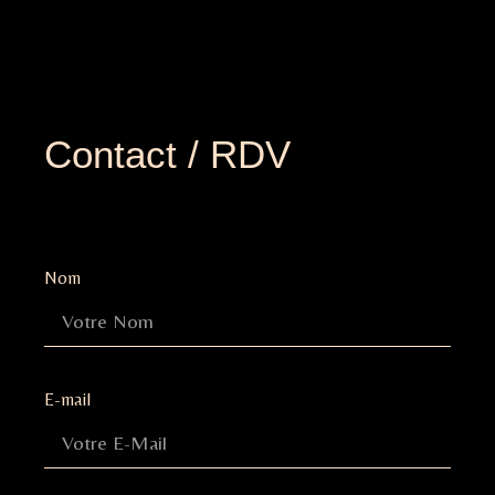
Contact / RDV
Nom
E-mail