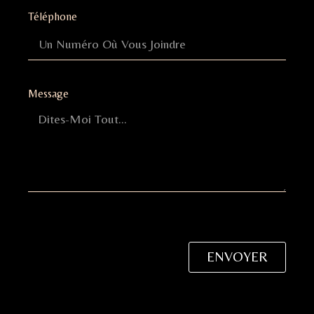
Téléphone
Message
ENVOYER